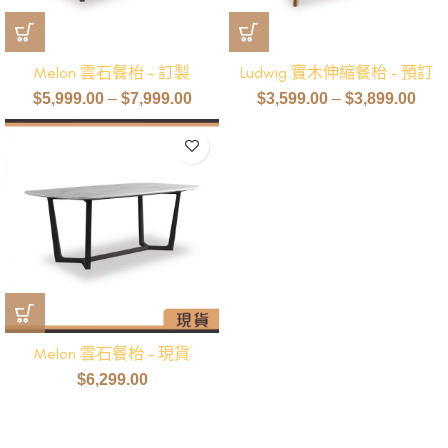
Melon 雲石餐枱 – 訂製
Ludwig 實木伸縮餐枱 – 預訂
$
5,999.00
–
$
7,999.00
$
3,599.00
–
$
3,899.00
Melon 雲石餐枱 – 現貨
$
6,299.00