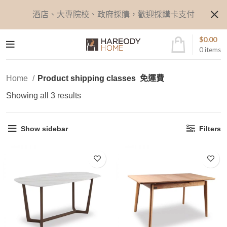
酒店、大專院校、政府採購，歡迎採購卡支付
$
0.00
0
items
Home
Product shipping classes
免運費
Showing all 3 results
Show sidebar
Filters