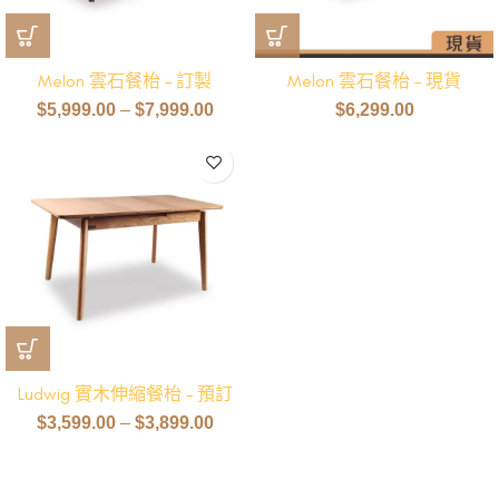
Melon 雲石餐枱 – 訂製
Melon 雲石餐枱 – 現貨
$
5,999.00
–
$
7,999.00
$
6,299.00
Ludwig 實木伸縮餐枱 – 預訂
$
3,599.00
–
$
3,899.00