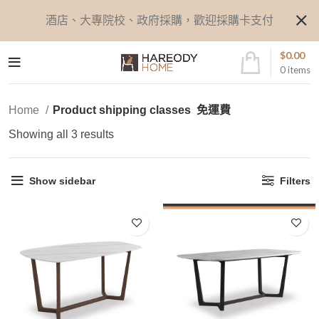
酒店、大專院校、政府採購，歡迎採購卡支付
$
0.00
0
items
Home
Product shipping classes
免運費
Showing all 3 results
Show sidebar
Filters