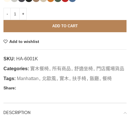
ADD TO CART
Add to wishlist
SKU:
HA-6001K
Categories:
實木餐椅
,
所有商品
,
舒適坐椅
,
門店擺場貨品
Tags:
Manhattan
,
北歐風
,
實木
,
扶手椅
,
飯廳
,
餐椅
Share:
DESCRIPTION