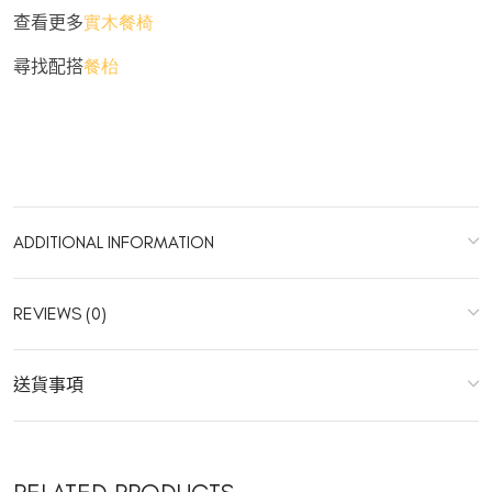
查看更多
實木餐椅
尋找配搭
餐枱
ADDITIONAL INFORMATION
REVIEWS (0)
送貨事項