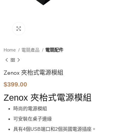
Click to enlarge
Home
電競產品
電競配件
Zenox 夾枱式電源模組
$
399.00
Zenox 夾枱式電源模組
時尚的電源模組
可安裝在桌子邊緣
具有4個USB端口和2個英國電源插座。