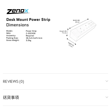
REVIEWS (0)
送貨事項